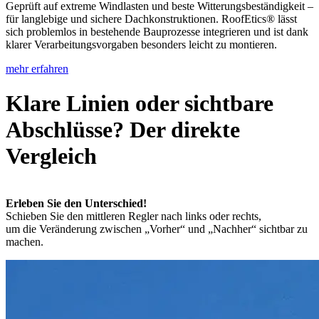
Geprüft auf extreme Windlasten und beste Witterungsbeständigkeit –
für langlebige und sichere Dachkonstruktionen. RoofEtics® lässt
sich problemlos in bestehende Bauprozesse integrieren und ist dank
klarer Verarbeitungsvorgaben besonders leicht zu montieren.
mehr erfahren
Klare Linien oder sichtbare
Abschlüsse? Der direkte
Vergleich
Erleben Sie den Unterschied!
Schieben Sie den mittleren Regler nach links oder rechts,
um die Veränderung zwischen „Vorher“ und „Nachher“ sichtbar zu
machen.