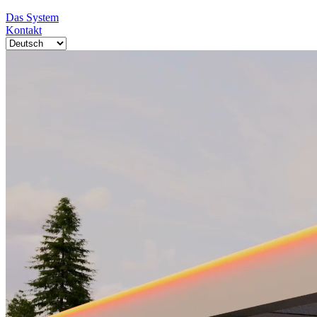
Das System
Kontakt