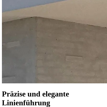
Präzise und elegante
Linienführung