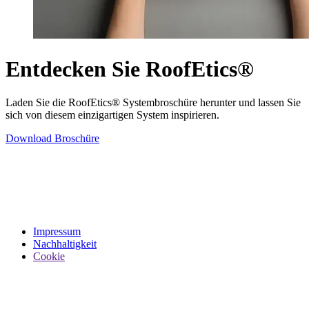
Entdecken Sie RoofEtics®
Laden Sie die RoofEtics® Systembroschüre herunter und lassen Sie
sich von diesem einzigartigen System inspirieren.
Download Broschüre
Impressum
Nachhaltigkeit
Cookie