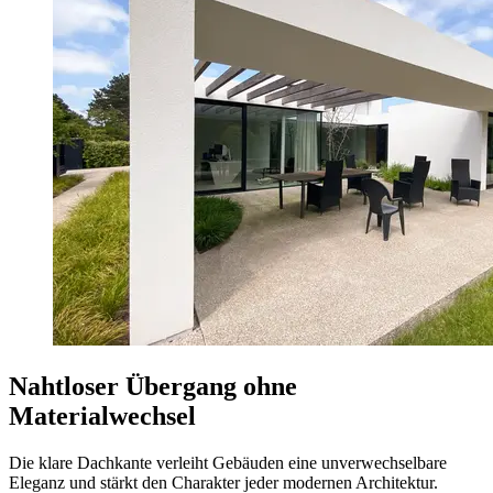
Nahtloser Übergang ohne
Materialwechsel
Die klare Dachkante verleiht Gebäuden eine unverwechselbare
Eleganz und stärkt den Charakter jeder modernen Architektur.