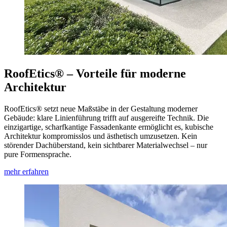
RoofEtics® – Vorteile für moderne
Architektur
RoofEtics® setzt neue Maßstäbe in der Gestaltung moderner
Gebäude: klare Linienführung trifft auf ausgereifte Technik. Die
einzigartige, scharfkantige Fassadenkante ermöglicht es, kubische
Architektur kompromisslos und ästhetisch umzusetzen. Kein
störender Dachüberstand, kein sichtbarer Materialwechsel – nur
pure Formensprache.
mehr erfahren