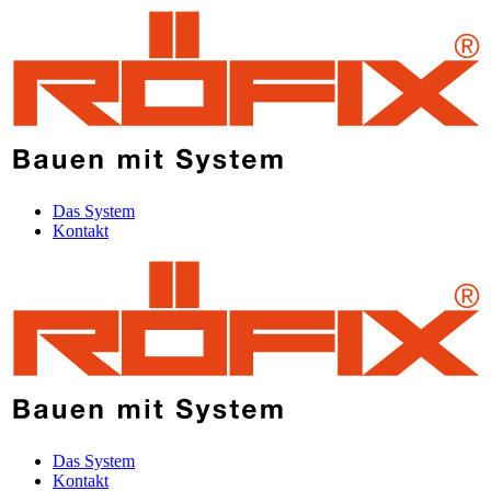
Das System
Kontakt
Das System
Kontakt