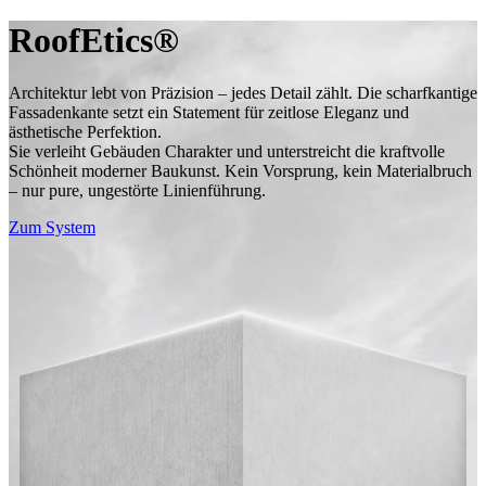
RoofEtics®
Architektur lebt von Präzision – jedes Detail zählt. Die scharfkantige
Fassadenkante setzt ein Statement für zeitlose Eleganz und
ästhetische Perfektion.
Sie verleiht Gebäuden Charakter und unterstreicht die kraftvolle
Schönheit moderner Baukunst. Kein Vorsprung, kein Materialbruch
– nur pure, ungestörte Linienführung.
Zum System