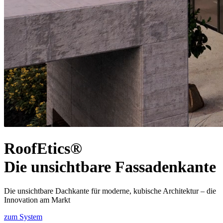
RoofEtics®
Die unsichtbare Fassadenkante
Die unsichtbare Dachkante für moderne, kubische Architektur – die
Innovation am Markt
zum System