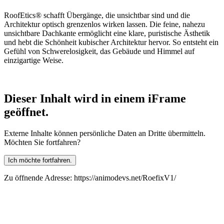
RoofEtics® schafft Übergänge, die unsichtbar sind und die
Architektur optisch grenzenlos wirken lassen. Die feine, nahezu
unsichtbare Dachkante ermöglicht eine klare, puristische Ästhetik
und hebt die Schönheit kubischer Architektur hervor. So entsteht ein
Gefühl von Schwerelosigkeit, das Gebäude und Himmel auf
einzigartige Weise.
Dieser Inhalt wird in einem iFrame
geöffnet.
Externe Inhalte können persönliche Daten an Dritte übermitteln.
Möchten Sie fortfahren?
Ich möchte fortfahren.
Zu öffnende Adresse: https://animodevs.net/RoefixV1/