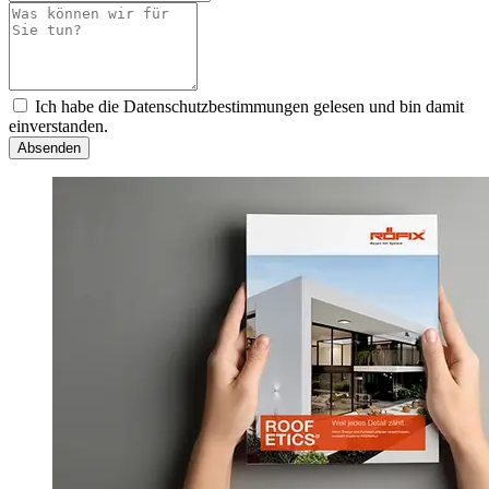
Ich habe die Datenschutzbestimmungen gelesen und bin damit
einverstanden.