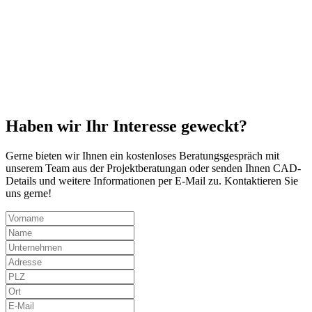
Haben wir Ihr Interesse geweckt?
Gerne bieten wir Ihnen ein kostenloses Beratungsgespräch mit
unserem Team aus der Projektberatungan oder senden Ihnen CAD-
Details und weitere Informationen per E-Mail zu. Kontaktieren Sie
uns gerne!