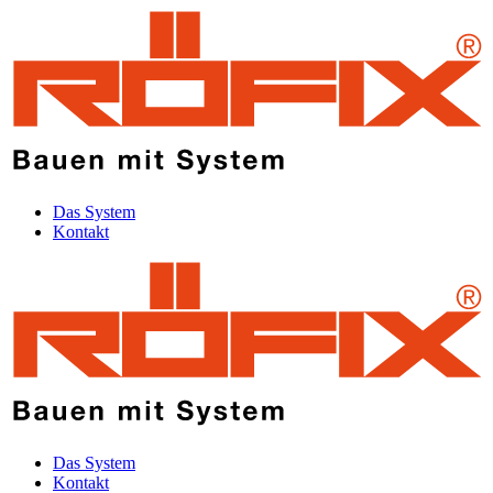
Das System
Kontakt
Das System
Kontakt