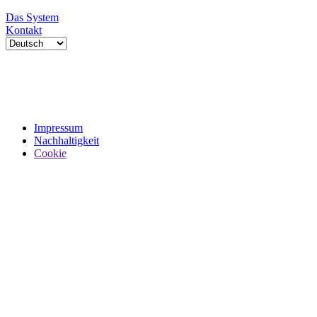
Das System
Kontakt
Impressum
Nachhaltigkeit
Cookie